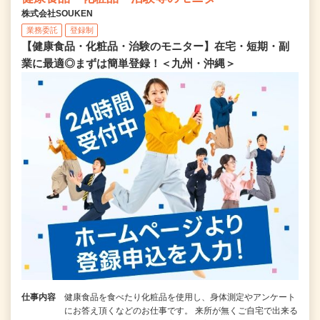
株式会社SOUKEN
業務委託
登録制
【健康食品・化粧品・治験のモニター】在宅・短期・副
業に最適◎まずは簡単登録！＜九州・沖縄＞
仕事内容
健康食品を食べたり化粧品を使用し、身体測定やアンケート
にお答え頂くなどのお仕事です。 来所が無くご自宅で出来る