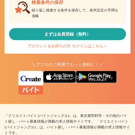
検索条件の保存
繰り返し検索する条件を保存して、条件設定の手間を
省略
まずは会員登録（無料）
アカウントをお持ちの方 ログインはこちら＞
＼アプリのご利用でもっと便利に！／
アプリ版ダウンロードはこちらから
「クリエイトバイト (バイトジャングル)」は、東京都羽村市・その他のバイ
ト探し・パート募集情報が満載の求人情報サイトです。 「クリエイトバイト
(バイトジャングル)」は、バイト探し・パート募集情報が満載の求人情報サイ
トです。