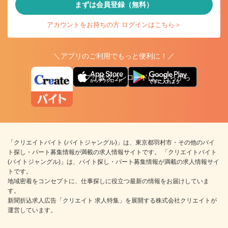
まずは会員登録（無料）
アカウントをお持ちの方 ログインはこちら＞
＼アプリのご利用でもっと便利に！／
アプリ版ダウンロードはこちらから
「クリエイトバイト (バイトジャングル)」は、東京都羽村市・その他のバイ
ト探し・パート募集情報が満載の求人情報サイトです。 「クリエイトバイト
(バイトジャングル)」は、バイト探し・パート募集情報が満載の求人情報サイ
トです。
地域密着をコンセプトに、仕事探しに役立つ最新の情報をお届けしていま
す。
新聞折込求人広告「クリエイト 求人特集」を展開する株式会社クリエイトが
運営しています。