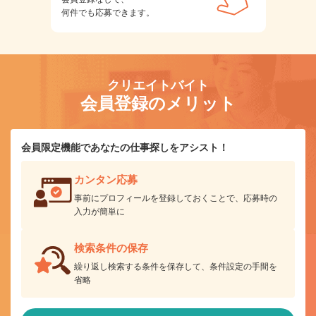
何件でも応募できます。
クリエイトバイト
会員登録のメリット
会員限定機能であなたの仕事探しをアシスト！
カンタン応募
事前にプロフィールを登録しておくことで、応募時の
入力が簡単に
検索条件の保存
繰り返し検索する条件を保存して、条件設定の手間を
省略