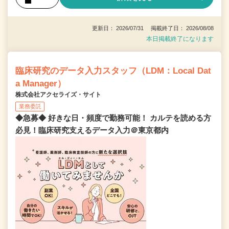
更新日： 2026/07/31 掲載終了日： 2026/08/08
本日掲載終了になります
臨床研究のデータ入力スタッフ（LDM：Local Dat
a Manager）
株式会社アクセライズ・サイト
業務委託
◆急募◆ 好きな日・頻度で勤務可能！ カルテを読める方
必見！臨床研究支えるデータ入力＠東京都内