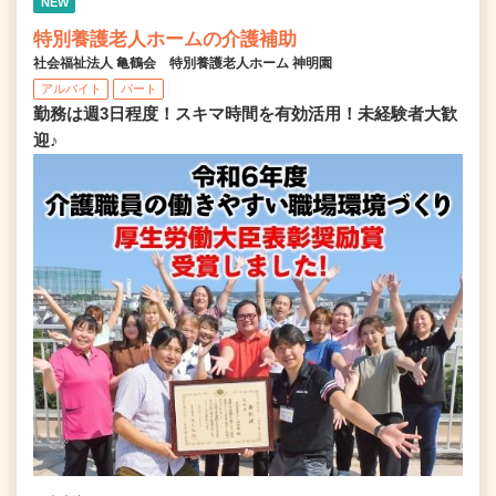
NEW
特別養護老人ホームの介護補助
社会福祉法人 亀鶴会 特別養護老人ホーム 神明園
アルバイト
パート
勤務は週3日程度！スキマ時間を有効活用！未経験者大歓
迎♪