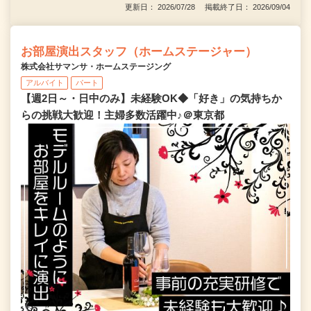
更新日： 2026/07/28 掲載終了日： 2026/09/04
お部屋演出スタッフ（ホームステージャー）
株式会社サマンサ・ホームステージング
アルバイト
パート
【週2日～・日中のみ】未経験OK◆「好き」の気持ちか
らの挑戦大歓迎！主婦多数活躍中♪＠東京都