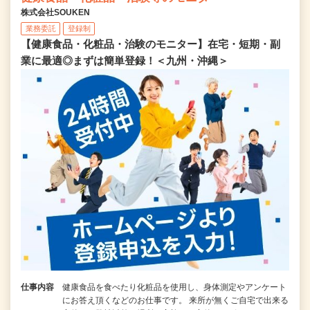
株式会社SOUKEN
業務委託
登録制
【健康食品・化粧品・治験のモニター】在宅・短期・副
業に最適◎まずは簡単登録！＜九州・沖縄＞
仕事内容
健康食品を食べたり化粧品を使用し、身体測定やアンケート
にお答え頂くなどのお仕事です。 来所が無くご自宅で出来る