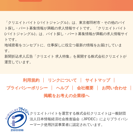
「クリエイトバイト (バイトジャングル)」は、東京都羽村市・その他のバイ
ト探し・パート募集情報が満載の求人情報サイトです。 「クリエイトバイト
(バイトジャングル)」は、バイト探し・パート募集情報が満載の求人情報サイ
トです。
地域密着をコンセプトに、仕事探しに役立つ最新の情報をお届けしていま
す。
新聞折込求人広告「クリエイト 求人特集」を展開する株式会社クリエイトが
運営しています。
利用規約
リンクについて
サイトマップ
プライバシーポリシー
ヘルプ
会社概要
お問い合わせ
掲載をお考えの企業様へ
クリエイトバイトを運営する株式会社クリエイトは一般財団
法人日本情報経済社会推進協会（JIPDEC）によりプライバシ
ーマーク使用許諾事業者に認定されています。