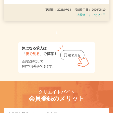
更新日： 2026/07/13 掲載終了日： 2026/08/10
掲載終了まであと3日
1
気になる求人は
「
後で見る
」で保存！
会員登録なしで、
何件でも応募できます。
クリエイトバイト
会員登録のメリット