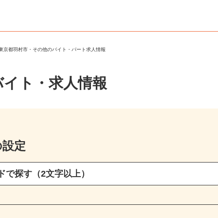
＞
東京都羽村市・その他のバイト・パート求人情報
バイト・求人情報
の設定