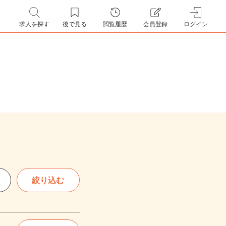
求人を探す
後で見る
閲覧履歴
会員登録
ログイン
絞り込む