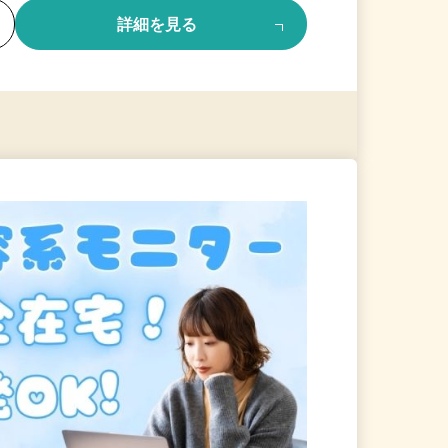
る
詳細を見る