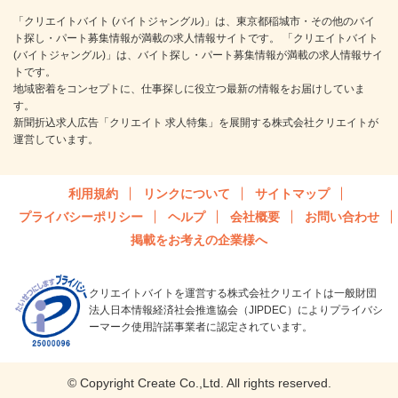
「クリエイトバイト (バイトジャングル)」は、東京都稲城市・その他のバイ
ト探し・パート募集情報が満載の求人情報サイトです。 「クリエイトバイト
(バイトジャングル)」は、バイト探し・パート募集情報が満載の求人情報サイ
トです。
地域密着をコンセプトに、仕事探しに役立つ最新の情報をお届けしていま
す。
新聞折込求人広告「クリエイト 求人特集」を展開する株式会社クリエイトが
運営しています。
利用規約
リンクについて
サイトマップ
プライバシーポリシー
ヘルプ
会社概要
お問い合わせ
掲載をお考えの企業様へ
クリエイトバイトを運営する株式会社クリエイトは一般財団
法人日本情報経済社会推進協会（JIPDEC）によりプライバシ
ーマーク使用許諾事業者に認定されています。
© Copyright Create Co.,Ltd. All rights reserved.