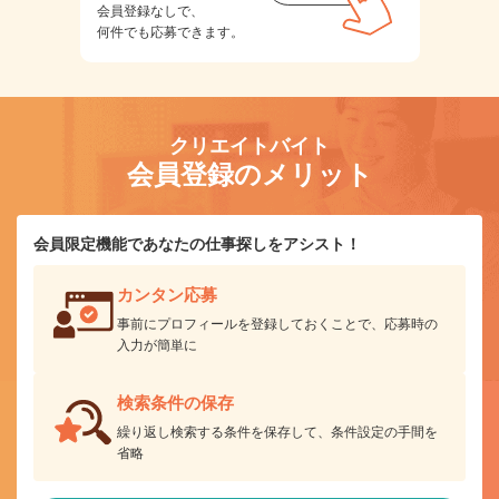
会員登録なしで、
何件でも応募できます。
クリエイトバイト
会員登録のメリット
会員限定機能であなたの仕事探しをアシスト！
カンタン応募
事前にプロフィールを登録しておくことで、応募時の
入力が簡単に
検索条件の保存
繰り返し検索する条件を保存して、条件設定の手間を
省略