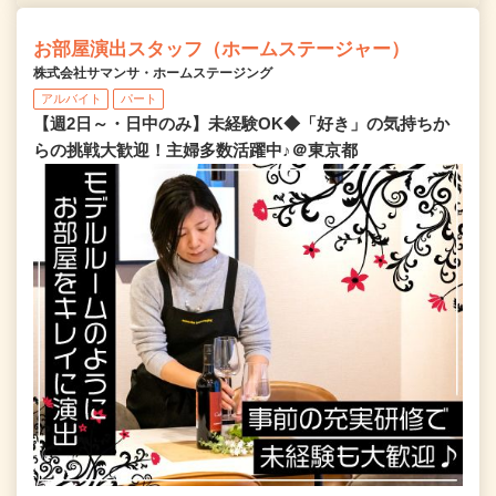
お部屋演出スタッフ（ホームステージャー）
株式会社サマンサ・ホームステージング
アルバイト
パート
【週2日～・日中のみ】未経験OK◆「好き」の気持ちか
らの挑戦大歓迎！主婦多数活躍中♪＠東京都