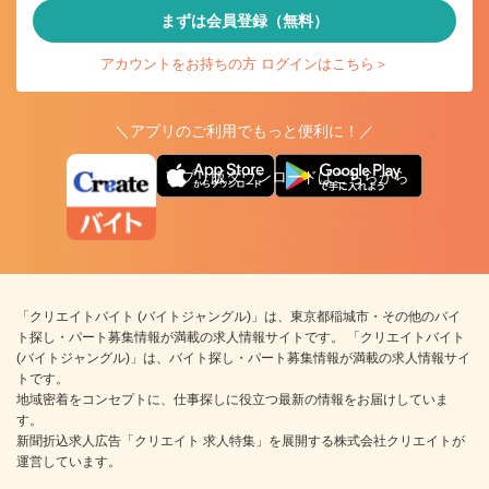
まずは会員登録（無料）
アカウントをお持ちの方 ログインはこちら＞
＼アプリのご利用でもっと便利に！／
アプリ版ダウンロードはこちらから
「クリエイトバイト (バイトジャングル)」は、東京都稲城市・その他のバイ
ト探し・パート募集情報が満載の求人情報サイトです。 「クリエイトバイト
(バイトジャングル)」は、バイト探し・パート募集情報が満載の求人情報サイ
トです。
地域密着をコンセプトに、仕事探しに役立つ最新の情報をお届けしていま
す。
新聞折込求人広告「クリエイト 求人特集」を展開する株式会社クリエイトが
運営しています。