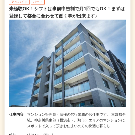
アルバイト
パート
未経験OK！シフトは事前申告制で月1回でもOK！まずは
登録して都合に合わせて働く事が出来ます♪
仕事内容
マンション管理員・清掃の代行業務のお仕事です。 東京都全
域、神奈川県東部（横浜市・川崎市）エリアのマンションに
スポットで入って頂きお住まいの方の快適な暮らし…