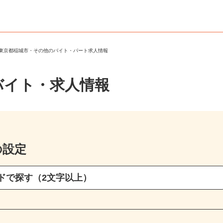
＞
東京都稲城市・その他のバイト・パート求人情報
バイト・求人情報
の設定