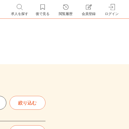
求人を探す
後で見る
閲覧履歴
会員登録
ログイン
絞り込む