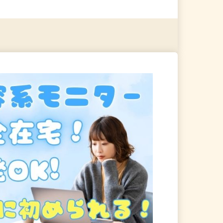
る
詳細を見る