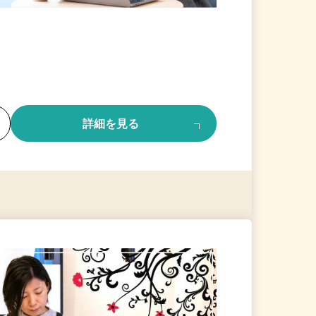
る
詳細を見る