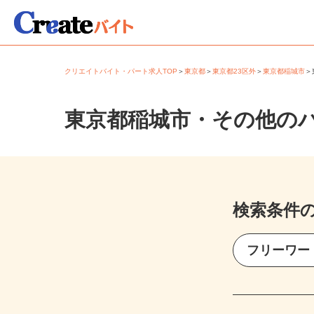
クリエイトバイト・パート求人TOP
＞
東京都
＞
東京都23区外
＞
東京都稲城市
東京都稲城市・その他の
検索条件