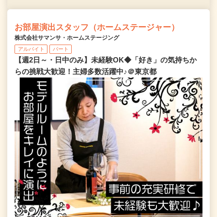
お部屋演出スタッフ（ホームステージャー）
株式会社サマンサ・ホームステージング
アルバイト
パート
【週2日～・日中のみ】未経験OK◆「好き」の気持ちか
らの挑戦大歓迎！主婦多数活躍中♪＠東京都