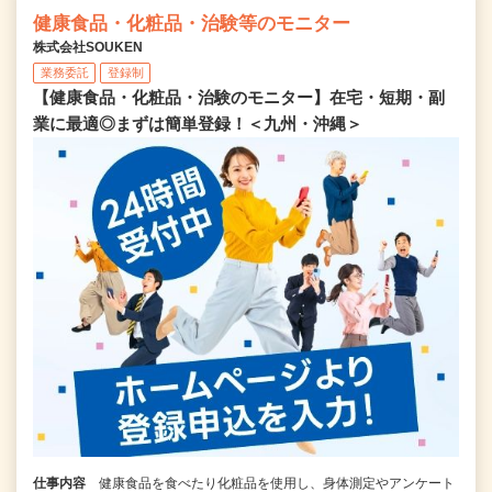
健康食品・化粧品・治験等のモニター
株式会社SOUKEN
業務委託
登録制
【健康食品・化粧品・治験のモニター】在宅・短期・副
業に最適◎まずは簡単登録！＜九州・沖縄＞
仕事内容
健康食品を食べたり化粧品を使用し、身体測定やアンケート