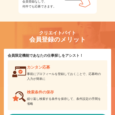
会員登録なしで、
何件でも応募できます。
クリエイトバイト
会員登録のメリット
会員限定機能であなたの仕事探しをアシスト！
カンタン応募
事前にプロフィールを登録しておくことで、応募時の
入力が簡単に
検索条件の保存
繰り返し検索する条件を保存して、条件設定の手間を
省略