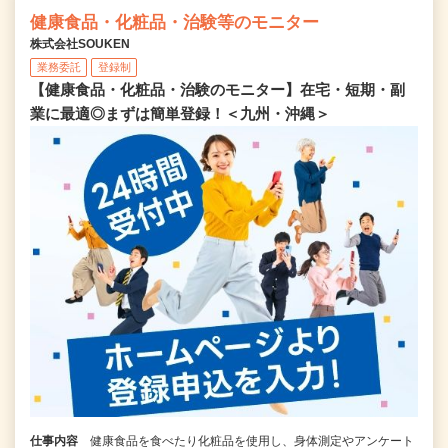
健康食品・化粧品・治験等のモニター
株式会社SOUKEN
業務委託
登録制
【健康食品・化粧品・治験のモニター】在宅・短期・副
業に最適◎まずは簡単登録！＜九州・沖縄＞
仕事内容
健康食品を食べたり化粧品を使用し、身体測定やアンケート