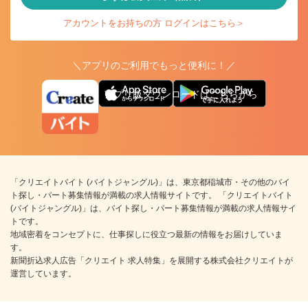
アカウントをお持ちの方 ログインはこちら＞
＼アプリのご利用でもっと便利に！／
アプリ版ダウンロードはこちらから
「クリエイトバイト (バイトジャングル)」は、東京都稲城市・その他のバイ
ト探し・パート募集情報が満載の求人情報サイトです。 「クリエイトバイト
(バイトジャングル)」は、バイト探し・パート募集情報が満載の求人情報サイ
トです。
地域密着をコンセプトに、仕事探しに役立つ最新の情報をお届けしていま
す。
新聞折込求人広告「クリエイト 求人特集」を展開する株式会社クリエイトが
運営しています。