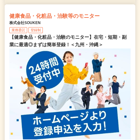
健康食品・化粧品・治験等のモニター
株式会社SOUKEN
業務委託
登録制
【健康食品・化粧品・治験のモニター】在宅・短期・副
業に最適◎まずは簡単登録！＜九州・沖縄＞