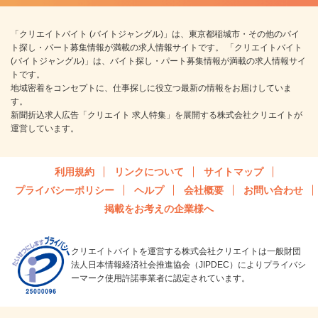
「クリエイトバイト (バイトジャングル)」は、東京都稲城市・その他のバイ
ト探し・パート募集情報が満載の求人情報サイトです。 「クリエイトバイト
(バイトジャングル)」は、バイト探し・パート募集情報が満載の求人情報サイ
トです。
地域密着をコンセプトに、仕事探しに役立つ最新の情報をお届けしていま
す。
新聞折込求人広告「クリエイト 求人特集」を展開する株式会社クリエイトが
運営しています。
利用規約
リンクについて
サイトマップ
プライバシーポリシー
ヘルプ
会社概要
お問い合わせ
掲載をお考えの企業様へ
クリエイトバイトを運営する株式会社クリエイトは一般財団
法人日本情報経済社会推進協会（JIPDEC）によりプライバシ
ーマーク使用許諾事業者に認定されています。