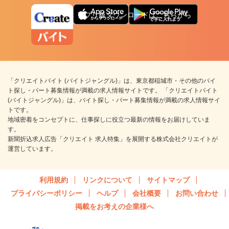
アプリ版ダウンロードはこちらから
「クリエイトバイト (バイトジャングル)」は、東京都稲城市・その他のバイ
ト探し・パート募集情報が満載の求人情報サイトです。 「クリエイトバイト
(バイトジャングル)」は、バイト探し・パート募集情報が満載の求人情報サイ
トです。
地域密着をコンセプトに、仕事探しに役立つ最新の情報をお届けしていま
す。
新聞折込求人広告「クリエイト 求人特集」を展開する株式会社クリエイトが
運営しています。
利用規約
リンクについて
サイトマップ
プライバシーポリシー
ヘルプ
会社概要
お問い合わせ
掲載をお考えの企業様へ