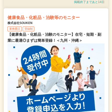
掲載終了まであと14日
健康食品・化粧品・治験等のモニター
株式会社SOUKEN
業務委託
登録制
【健康食品・化粧品・治験のモニター】在宅・短期・副
業に最適◎まずは簡単登録！＜九州・沖縄＞