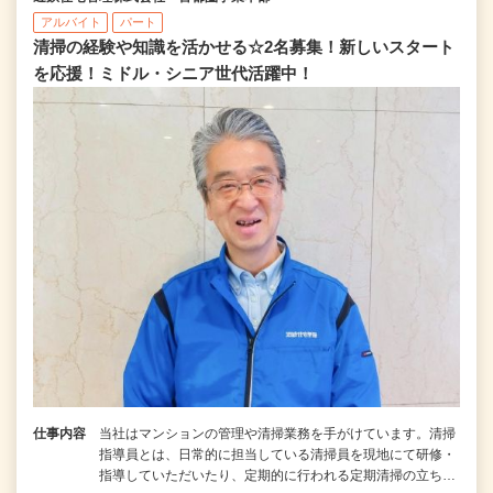
アルバイト
パート
清掃の経験や知識を活かせる☆2名募集！新しいスタート
を応援！ミドル・シニア世代活躍中！
仕事内容
当社はマンションの管理や清掃業務を手がけています。清掃
指導員とは、日常的に担当している清掃員を現地にて研修・
指導していただいたり、定期的に行われる定期清掃の立ち…