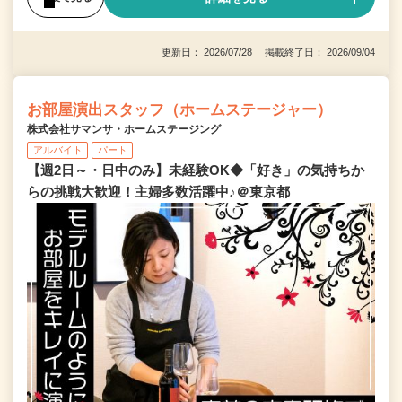
更新日： 2026/07/28 掲載終了日： 2026/09/04
お部屋演出スタッフ（ホームステージャー）
株式会社サマンサ・ホームステージング
アルバイト
パート
【週2日～・日中のみ】未経験OK◆「好き」の気持ちか
らの挑戦大歓迎！主婦多数活躍中♪＠東京都