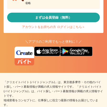
省略
まずは会員登録（無料）
アカウントをお持ちの方 ログインはこちら＞
＼アプリのご利用でもっと便利に！／
アプリ版ダウンロードはこちらから
「クリエイトバイト (バイトジャングル)」は、東京都多摩市・その他のバイ
ト探し・パート募集情報が満載の求人情報サイトです。 「クリエイトバイト
(バイトジャングル)」は、バイト探し・パート募集情報が満載の求人情報サイ
トです。
地域密着をコンセプトに、仕事探しに役立つ最新の情報をお届けしていま
す。