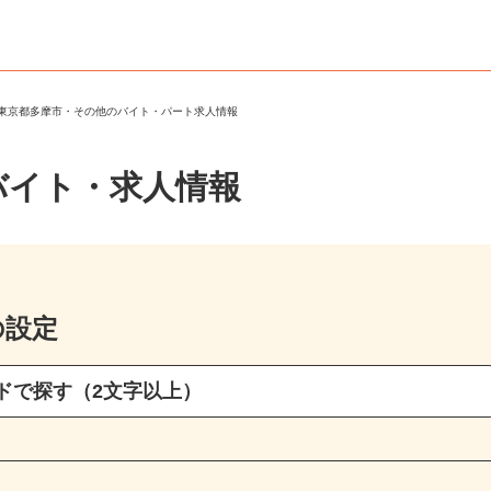
＞
東京都多摩市・その他のバイト・パート求人情報
バイト・求人情報
の設定