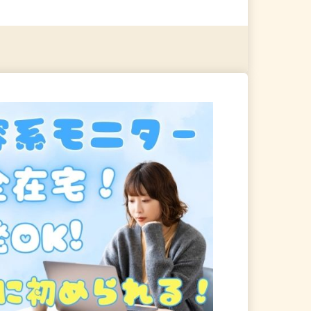
る
詳細を見る