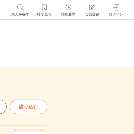
求人を探す
後で見る
閲覧履歴
会員登録
ログイン
絞り込む