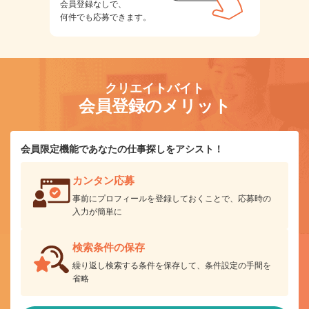
会員登録なしで、
何件でも応募できます。
クリエイトバイト
会員登録のメリット
会員限定機能であなたの仕事探しをアシスト！
カンタン応募
事前にプロフィールを登録しておくことで、応募時の
入力が簡単に
検索条件の保存
繰り返し検索する条件を保存して、条件設定の手間を
省略