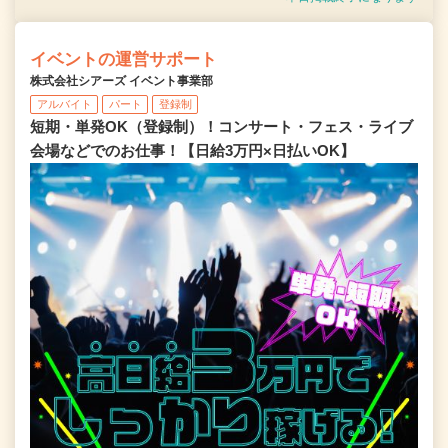
イベントの運営サポート
株式会社シアーズ イベント事業部
アルバイト
パート
登録制
短期・単発OK（登録制）！コンサート・フェス・ライブ
会場などでのお仕事！【日給3万円×日払いOK】