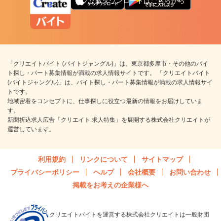
アプリ版ダウンロードはこちらから
「クリエイトバイト (バイトジャングル)」は、東京都多摩市・その他のバイ
ト探し・パート募集情報が満載の求人情報サイトです。 「クリエイトバイト
(バイトジャングル)」は、バイト探し・パート募集情報が満載の求人情報サイ
トです。
地域密着をコンセプトに、仕事探しに役立つ最新の情報をお届けしていま
す。
新聞折込求人広告「クリエイト 求人特集」を展開する株式会社クリエイトが
運営しています。
利用規約
リンクについて
サイトマップ
プライバシーポリシー
ヘルプ
会社概要
お問い合わせ
掲載をお考えの企業様へ
クリエイトバイトを運営する株式会社クリエイトは一般財団