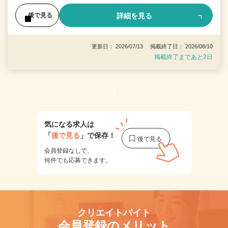
詳細を見る
後で見る
更新日： 2026/07/13 掲載終了日： 2026/08/10
掲載終了まであと2日
1
気になる求人は
「
後で見る
」で保存！
会員登録なしで、
何件でも応募できます。
クリエイトバイト
会員登録のメリット