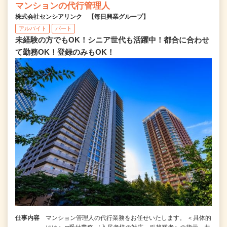
マンションの代行管理人
株式会社センシアリンク 【毎日興業グループ】
アルバイト
パート
未経験の方でもOK！シニア世代も活躍中！都合に合わせ
て勤務OK！登録のみもOK！
仕事内容
マンション管理人の代行業務をお任せいたします。 ＜具体的