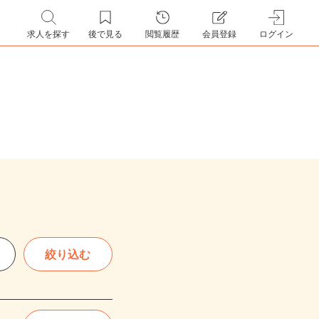
求人を探す
後で見る
閲覧履歴
会員登録
ログイン
絞り込む