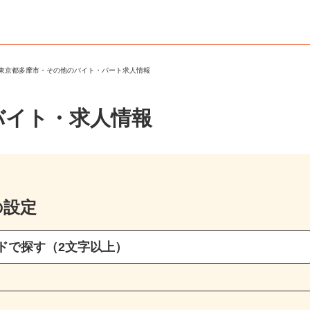
＞
東京都多摩市・その他のバイト・パート求人情報
バイト・求人情報
の設定