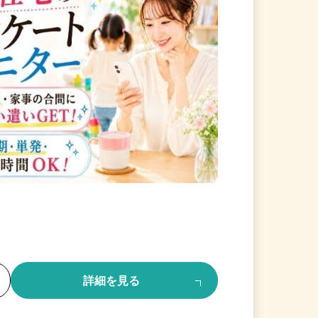
る
詳細を見る