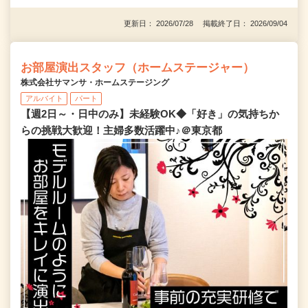
更新日： 2026/07/28 掲載終了日： 2026/09/04
お部屋演出スタッフ（ホームステージャー）
株式会社サマンサ・ホームステージング
アルバイト
パート
【週2日～・日中のみ】未経験OK◆「好き」の気持ちか
らの挑戦大歓迎！主婦多数活躍中♪＠東京都