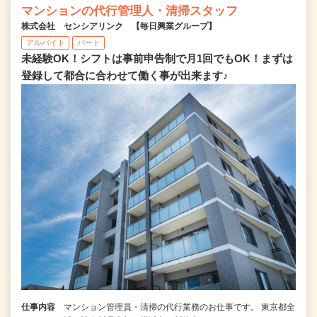
マンションの代行管理人・清掃スタッフ
株式会社 センシアリンク 【毎日興業グループ】
アルバイト
パート
未経験OK！シフトは事前申告制で月1回でもOK！まずは
登録して都合に合わせて働く事が出来ます♪
仕事内容
マンション管理員・清掃の代行業務のお仕事です。 東京都全