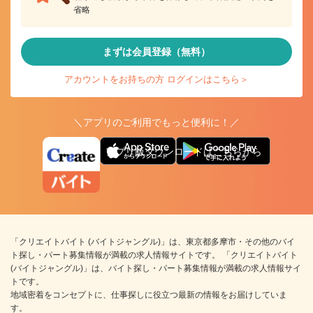
省略
まずは会員登録（無料）
アカウントをお持ちの方 ログインはこちら＞
＼アプリのご利用でもっと便利に！／
アプリ版ダウンロードはこちらから
「クリエイトバイト (バイトジャングル)」は、東京都多摩市・その他のバイ
ト探し・パート募集情報が満載の求人情報サイトです。 「クリエイトバイト
(バイトジャングル)」は、バイト探し・パート募集情報が満載の求人情報サイ
トです。
地域密着をコンセプトに、仕事探しに役立つ最新の情報をお届けしていま
す。