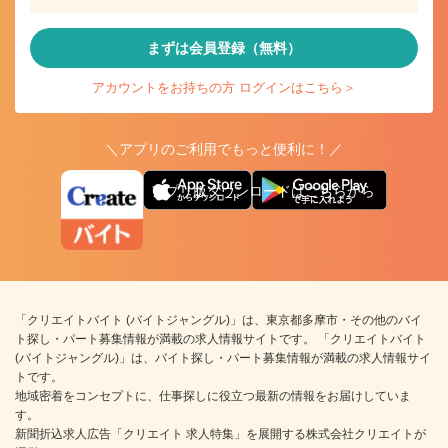
まずは会員登録（無料）
アカウントをお持ちの方 ログインはこちら＞
＼アプリのご利用でもっと便利に！／
アプリ版ダウンロードはこちらから
「クリエイトバイト (バイトジャングル)」は、東京都多摩市・その他のバイ
ト探し・パート募集情報が満載の求人情報サイトです。 「クリエイトバイト
(バイトジャングル)」は、バイト探し・パート募集情報が満載の求人情報サイ
トです。
地域密着をコンセプトに、仕事探しに役立つ最新の情報をお届けしていま
す。
新聞折込求人広告「クリエイト 求人特集」を展開する株式会社クリエイトが