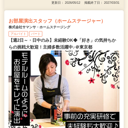
更新日： 2026/05/12 掲載終了日： 2027/03/31
お部屋演出スタッフ（ホームステージャー）
株式会社サマンサ・ホームステージング
アルバイト
パート
【週2日～・日中のみ】未経験OK◆「好き」の気持ちか
らの挑戦大歓迎！主婦多数活躍中♪＠東京都