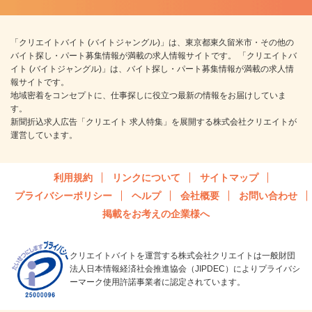
「クリエイトバイト (バイトジャングル)」は、東京都東久留米市・その他の
バイト探し・パート募集情報が満載の求人情報サイトです。 「クリエイトバ
イト (バイトジャングル)」は、バイト探し・パート募集情報が満載の求人情
報サイトです。
地域密着をコンセプトに、仕事探しに役立つ最新の情報をお届けしていま
す。
新聞折込求人広告「クリエイト 求人特集」を展開する株式会社クリエイトが
運営しています。
利用規約
リンクについて
サイトマップ
プライバシーポリシー
ヘルプ
会社概要
お問い合わせ
掲載をお考えの企業様へ
クリエイトバイトを運営する株式会社クリエイトは一般財団
法人日本情報経済社会推進協会（JIPDEC）によりプライバシ
ーマーク使用許諾事業者に認定されています。