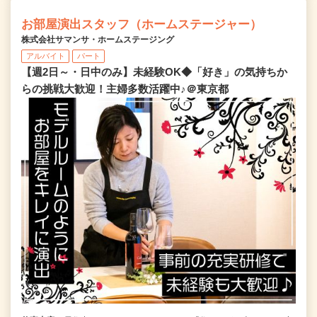
お部屋演出スタッフ（ホームステージャー）
株式会社サマンサ・ホームステージング
アルバイト
パート
【週2日～・日中のみ】未経験OK◆「好き」の気持ちか
らの挑戦大歓迎！主婦多数活躍中♪＠東京都