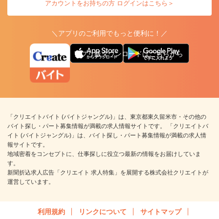
アカウントをお持ちの方 ログインはこちら＞
＼アプリのご利用でもっと便利に！／
アプリ版ダウンロードはこちらから
「クリエイトバイト (バイトジャングル)」は、東京都東久留米市・その他の
バイト探し・パート募集情報が満載の求人情報サイトです。 「クリエイトバ
イト (バイトジャングル)」は、バイト探し・パート募集情報が満載の求人情
報サイトです。
地域密着をコンセプトに、仕事探しに役立つ最新の情報をお届けしていま
す。
新聞折込求人広告「クリエイト 求人特集」を展開する株式会社クリエイトが
運営しています。
利用規約
リンクについて
サイトマップ