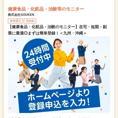
健康食品・化粧品・治験等のモニター
株式会社SOUKEN
業務委託
登録制
【健康食品・化粧品・治験のモニター】在宅・短期・副
業に最適◎まずは簡単登録！＜九州・沖縄＞