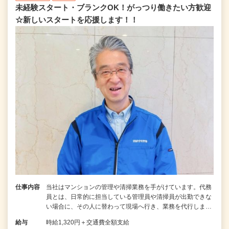
未経験スタート・ブランクOK！がっつり働きたい方歓迎
☆新しいスタートを応援します！！
仕事内容
当社はマンションの管理や清掃業務を手がけています。代務
員とは、日常的に担当している管理員や清掃員が出勤できな
い場合に、その人に替わって現場へ行き、業務を代行しま…
給与
時給1,320円＋交通費全額支給