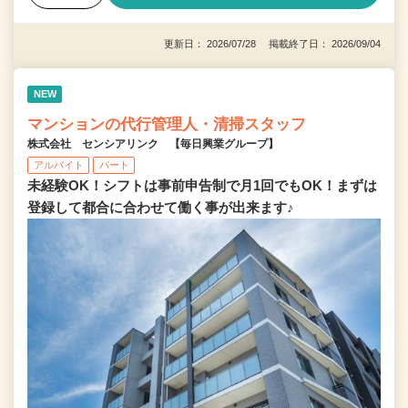
更新日： 2026/07/28 掲載終了日： 2026/09/04
NEW
マンションの代行管理人・清掃スタッフ
株式会社 センシアリンク 【毎日興業グループ】
アルバイト
パート
未経験OK！シフトは事前申告制で月1回でもOK！まずは
登録して都合に合わせて働く事が出来ます♪