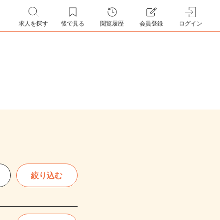
求人を探す
後で見る
閲覧履歴
会員登録
ログイン
絞り込む