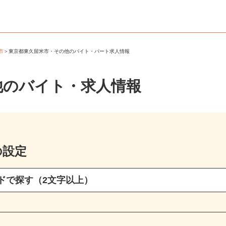
米市
＞
東京都東久留米市・その他のバイト・パート求人情報
他のバイト・求人情報
の設定