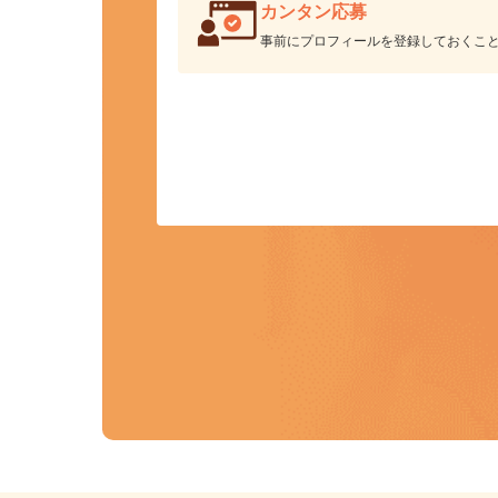
カンタン応募
事前にプロフィールを登録しておくこ