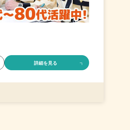
る
詳細を見る