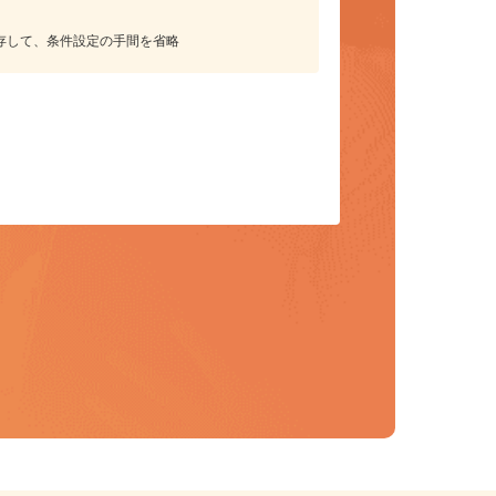
保存して、条件設定の手間を省略