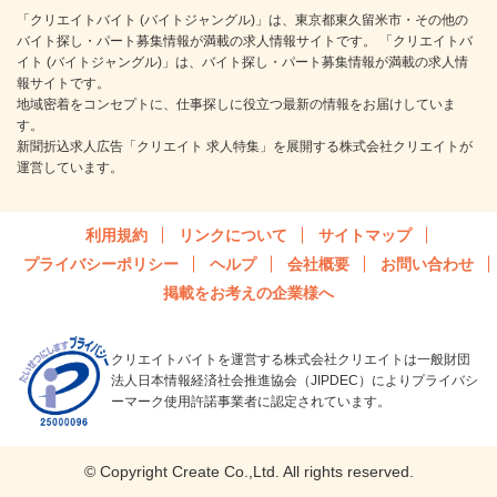
「クリエイトバイト (バイトジャングル)」は、東京都東久留米市・その他の
バイト探し・パート募集情報が満載の求人情報サイトです。 「クリエイトバ
イト (バイトジャングル)」は、バイト探し・パート募集情報が満載の求人情
報サイトです。
地域密着をコンセプトに、仕事探しに役立つ最新の情報をお届けしていま
す。
新聞折込求人広告「クリエイト 求人特集」を展開する株式会社クリエイトが
運営しています。
利用規約
リンクについて
サイトマップ
プライバシーポリシー
ヘルプ
会社概要
お問い合わせ
掲載をお考えの企業様へ
クリエイトバイトを運営する株式会社クリエイトは一般財団
法人日本情報経済社会推進協会（JIPDEC）によりプライバシ
ーマーク使用許諾事業者に認定されています。
© Copyright Create Co.,Ltd. All rights reserved.