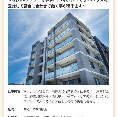
登録して都合に合わせて働く事が出来ます♪
仕事内容
マンション管理員・清掃の代行業務のお仕事です。 東京都全
域、神奈川県東部（横浜市・川崎市）エリアのマンションに
スポットで入って頂きお住まいの方の快適な暮らし…
給与
時給1,330円以上