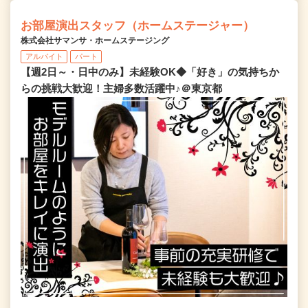
お部屋演出スタッフ（ホームステージャー）
株式会社サマンサ・ホームステージング
アルバイト
パート
【週2日～・日中のみ】未経験OK◆「好き」の気持ちか
らの挑戦大歓迎！主婦多数活躍中♪＠東京都