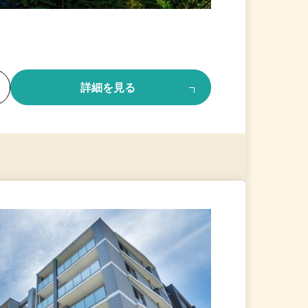
る
詳細を見る