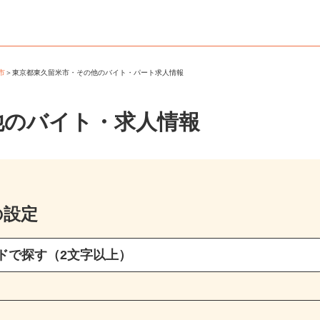
米市
＞
東京都東久留米市・その他のバイト・パート求人情報
他のバイト・求人情報
の設定