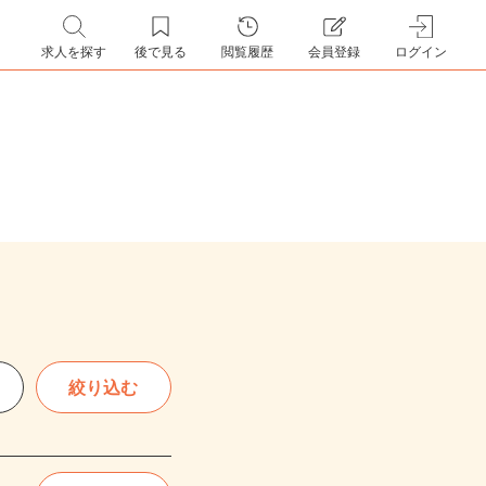
求人を探す
後で見る
閲覧履歴
会員登録
ログイン
絞り込む