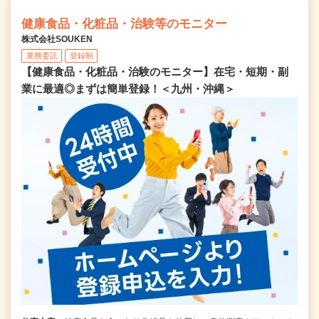
健康食品・化粧品・治験等のモニター
株式会社SOUKEN
業務委託
登録制
【健康食品・化粧品・治験のモニター】在宅・短期・副
業に最適◎まずは簡単登録！＜九州・沖縄＞