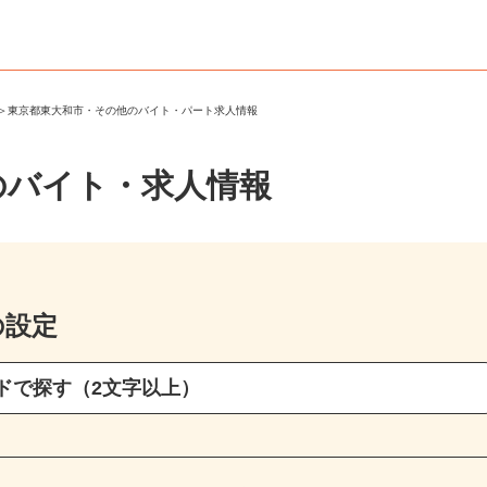
市
＞
東京都東大和市・その他のバイト・パート求人情報
のバイト・求人情報
の設定