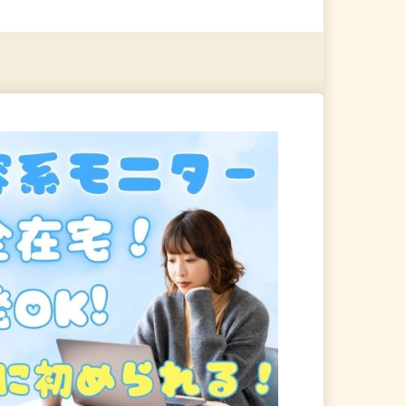
る
詳細を見る