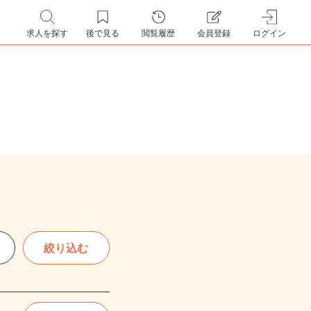
求人を探す
後で見る
閲覧履歴
会員登録
ログイン
絞り込む