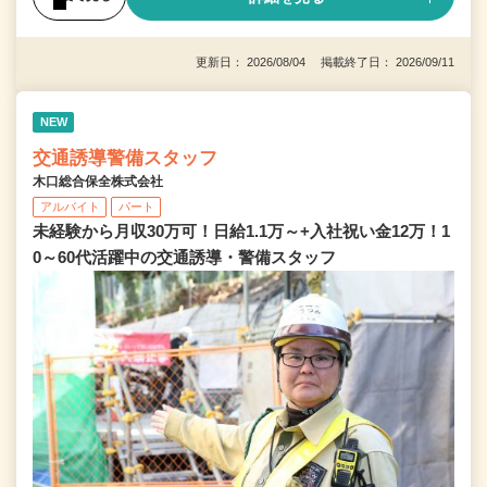
更新日： 2026/08/04 掲載終了日： 2026/09/11
NEW
交通誘導警備スタッフ
木口総合保全株式会社
アルバイト
パート
未経験から月収30万可！日給1.1万～+入社祝い金12万！1
0～60代活躍中の交通誘導・警備スタッフ