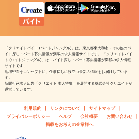
アプリ版ダウンロードはこちらから
「クリエイトバイト (バイトジャングル)」は、東京都東大和市・その他のバ
イト探し・パート募集情報が満載の求人情報サイトです。 「クリエイトバイ
ト (バイトジャングル)」は、バイト探し・パート募集情報が満載の求人情報
サイトです。
地域密着をコンセプトに、仕事探しに役立つ最新の情報をお届けしていま
す。
新聞折込求人広告「クリエイト 求人特集」を展開する株式会社クリエイトが
運営しています。
利用規約
リンクについて
サイトマップ
プライバシーポリシー
ヘルプ
会社概要
お問い合わせ
掲載をお考えの企業様へ