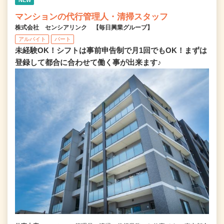
マンションの代行管理人・清掃スタッフ
株式会社 センシアリンク 【毎日興業グループ】
アルバイト
パート
未経験OK！シフトは事前申告制で月1回でもOK！まずは
登録して都合に合わせて働く事が出来ます♪