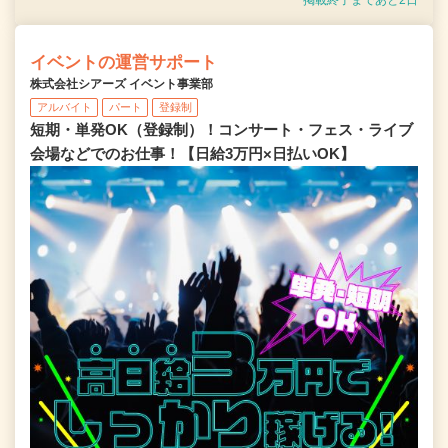
イベントの運営サポート
株式会社シアーズ イベント事業部
アルバイト
パート
登録制
短期・単発OK（登録制）！コンサート・フェス・ライブ
会場などでのお仕事！【日給3万円×日払いOK】