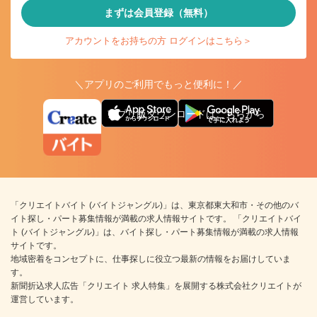
まずは会員登録（無料）
アカウントをお持ちの方 ログインはこちら＞
＼アプリのご利用でもっと便利に！／
アプリ版ダウンロードはこちらから
「クリエイトバイト (バイトジャングル)」は、東京都東大和市・その他のバ
イト探し・パート募集情報が満載の求人情報サイトです。 「クリエイトバイ
ト (バイトジャングル)」は、バイト探し・パート募集情報が満載の求人情報
サイトです。
地域密着をコンセプトに、仕事探しに役立つ最新の情報をお届けしていま
す。
新聞折込求人広告「クリエイト 求人特集」を展開する株式会社クリエイトが
運営しています。