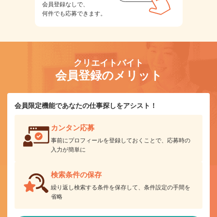
会員登録なしで、
何件でも応募できます。
クリエイトバイト
会員登録のメリット
会員限定機能であなたの仕事探しをアシスト！
カンタン応募
事前にプロフィールを登録しておくことで、応募時の
入力が簡単に
検索条件の保存
繰り返し検索する条件を保存して、条件設定の手間を
省略