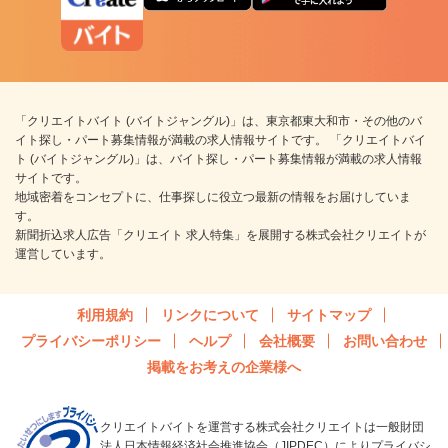
「クリエイトバイト (バイトジャングル)」は、東京都東大和市・その他のバ
イト探し・パート募集情報が満載の求人情報サイトです。 「クリエイトバイ
ト (バイトジャングル)」は、バイト探し・パート募集情報が満載の求人情報
サイトです。
地域密着をコンセプトに、仕事探しに役立つ最新の情報をお届けしていま
す。
新聞折込求人広告「クリエイト 求人特集」を展開する株式会社クリエイトが
運営しています。
利用規約
リンクについて
サイトマップ
プライバシーポリシー
ヘルプ
会社概要
お問い合わせ
掲載をお考えの企業様へ
クリエイトバイトを運営する株式会社クリエイトは一般財団
法人日本情報経済社会推進協会（JIPDEC）によりプライバシ