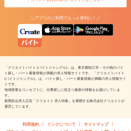
＼アプリのご利用でもっと便利に！／
アプリ版ダウンロードはこちらから
「クリエイトバイト (バイトジャングル)」は、東京都狛江市・その他のバイ
ト探し・パート募集情報が満載の求人情報サイトです。 「クリエイトバイト
(バイトジャングル)」は、バイト探し・パート募集情報が満載の求人情報サイ
トです。
地域密着をコンセプトに、仕事探しに役立つ最新の情報をお届けしていま
す。
新聞折込求人広告「クリエイト 求人特集」を展開する株式会社クリエイトが
運営しています。
利用規約
リンクについて
サイトマップ