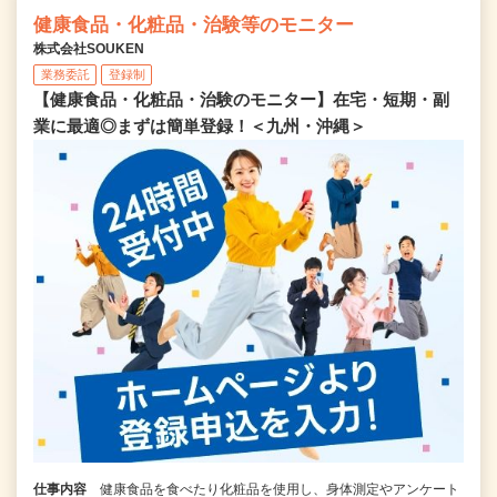
健康食品・化粧品・治験等のモニター
株式会社SOUKEN
業務委託
登録制
【健康食品・化粧品・治験のモニター】在宅・短期・副
業に最適◎まずは簡単登録！＜九州・沖縄＞
仕事内容
健康食品を食べたり化粧品を使用し、身体測定やアンケート