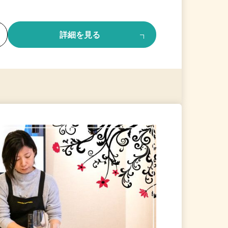
る
詳細を見る