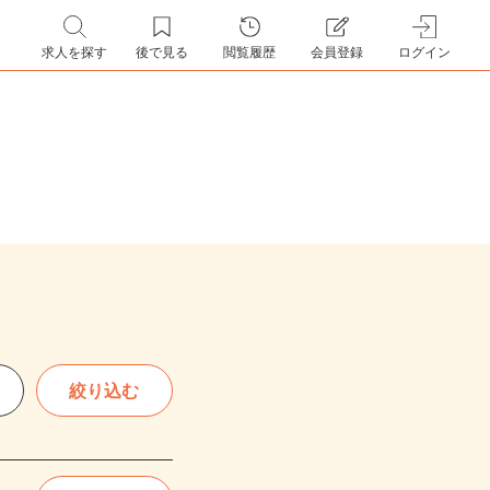
求人を探す
後で見る
閲覧履歴
会員登録
ログイン
絞り込む