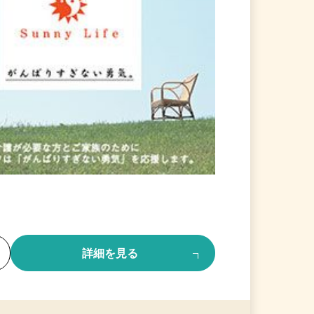
る
詳細を見る