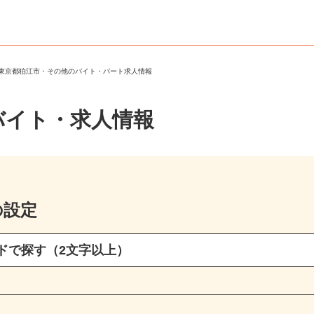
＞
東京都狛江市・その他のバイト・パート求人情報
バイト・求人情報
の設定