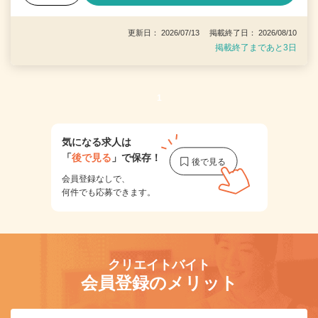
更新日： 2026/07/13 掲載終了日： 2026/08/10
掲載終了まであと3日
1
気になる求人は
「
後で見る
」で保存！
会員登録なしで、
何件でも応募できます。
クリエイトバイト
会員登録のメリット