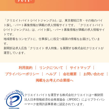
「クリエイトバイト (バイトジャングル)」は、東京都狛江市・その他のバイ
ト探し・パート募集情報が満載の求人情報サイトです。 「クリエイトバイト
(バイトジャングル)」は、バイト探し・パート募集情報が満載の求人情報サイ
トです。
地域密着をコンセプトに、仕事探しに役立つ最新の情報をお届けしていま
す。
新聞折込求人広告「クリエイト 求人特集」を展開する株式会社クリエイトが
運営しています。
利用規約
リンクについて
サイトマップ
プライバシーポリシー
ヘルプ
会社概要
お問い合わせ
掲載をお考えの企業様へ
クリエイトバイトを運営する株式会社クリエイトは一般財団
法人日本情報経済社会推進協会（JIPDEC）によりプライバシ
ーマーク使用許諾事業者に認定されています。