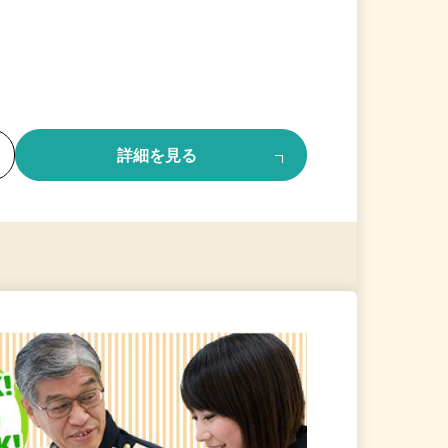
る
詳細を見る