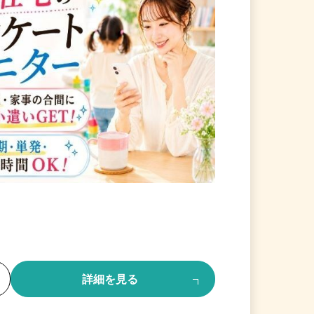
る
詳細を見る