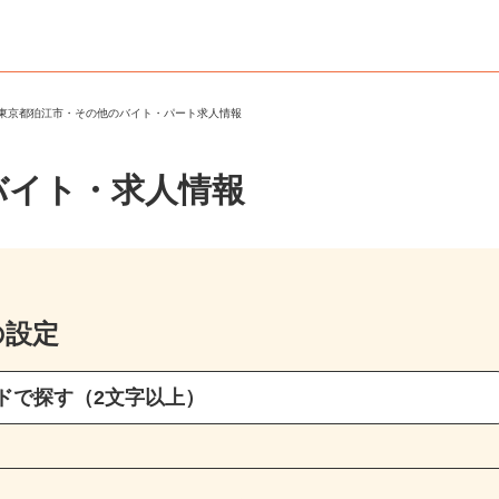
＞
東京都狛江市・その他のバイト・パート求人情報
バイト・求人情報
の設定