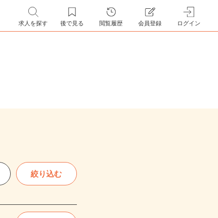
求人を探す
後で見る
閲覧履歴
会員登録
ログイン
絞り込む