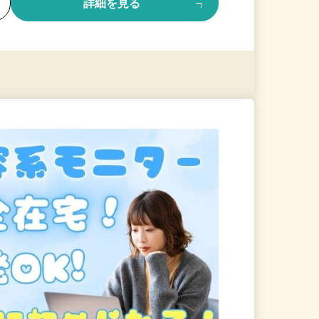
る
詳細を見る