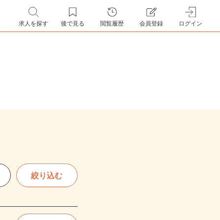
求人を探す
後で見る
閲覧履歴
会員登録
ログイン
絞り込む