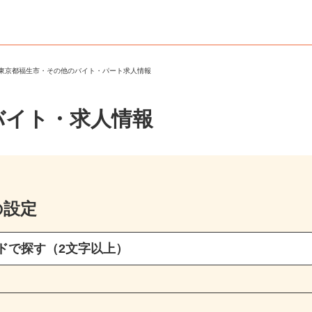
＞
東京都福生市・その他のバイト・パート求人情報
バイト・求人情報
の設定