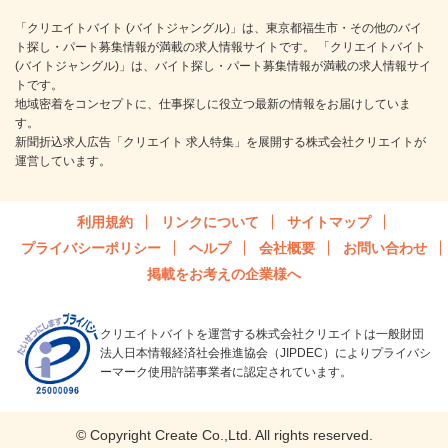
「クリエイトバイト (バイトジャングル)」は、東京都福生市・その他のバイ
ト探し・パート募集情報が満載の求人情報サイトです。 「クリエイトバイト
(バイトジャングル)」は、バイト探し・パート募集情報が満載の求人情報サイ
トです。
地域密着をコンセプトに、仕事探しに役立つ最新の情報をお届けしていま
す。
新聞折込求人広告「クリエイト 求人特集」を展開する株式会社クリエイトが
運営しています。
利用規約
リンクについて
サイトマップ
プライバシーポリシー
ヘルプ
会社概要
お問い合わせ
掲載をお考えの企業様へ
クリエイトバイトを運営する株式会社クリエイトは一般財団
法人日本情報経済社会推進協会（JIPDEC）によりプライバシ
ーマーク使用許諾事業者に認定されています。
© Copyright Create Co.,Ltd. All rights reserved.