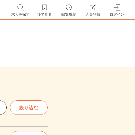
求人を探す
後で見る
閲覧履歴
会員登録
ログイン
絞り込む