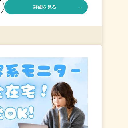
る
詳細を見る