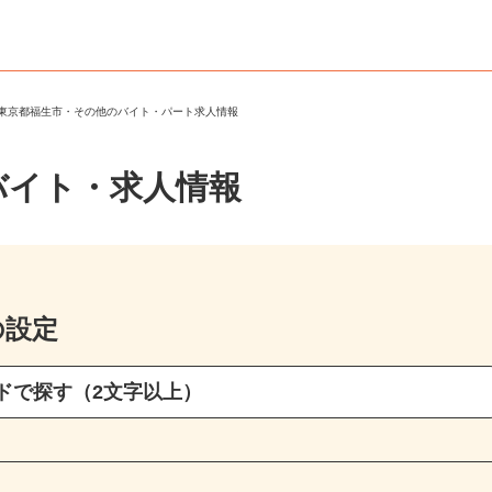
＞
東京都福生市・その他のバイト・パート求人情報
バイト・求人情報
の設定