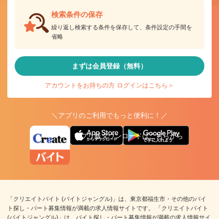
検索条件の保存
繰り返し検索する条件を保存して、条件設定の手間を
省略
まずは会員登録（無料）
アカウントをお持ちの方 ログインはこちら＞
＼アプリのご利用でもっと便利に！／
アプリ版ダウンロードはこちらから
「クリエイトバイト (バイトジャングル)」は、東京都福生市・その他のバイ
ト探し・パート募集情報が満載の求人情報サイトです。 「クリエイトバイト
(バイトジャングル)」は、バイト探し・パート募集情報が満載の求人情報サイ