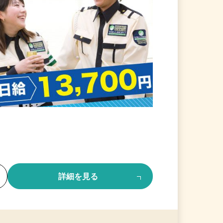
る
詳細を見る