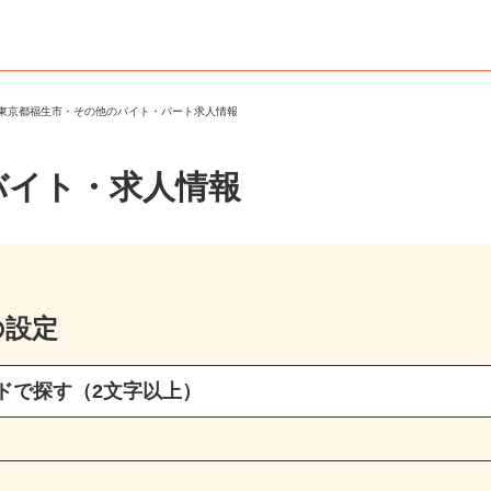
＞
東京都福生市・その他のバイト・パート求人情報
バイト・求人情報
の設定