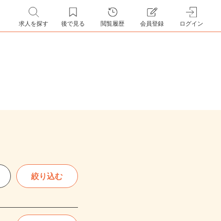
求人を探す
後で見る
閲覧履歴
会員登録
ログイン
絞り込む