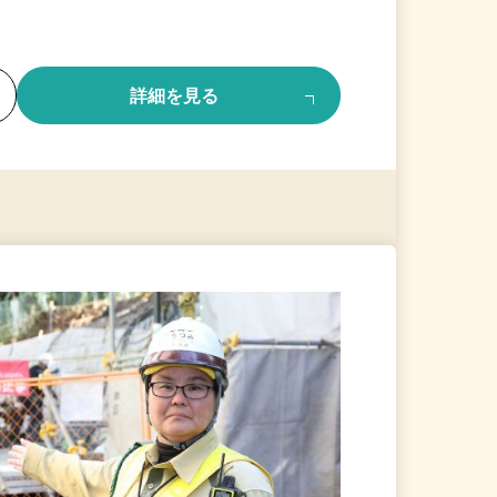
る
詳細を見る