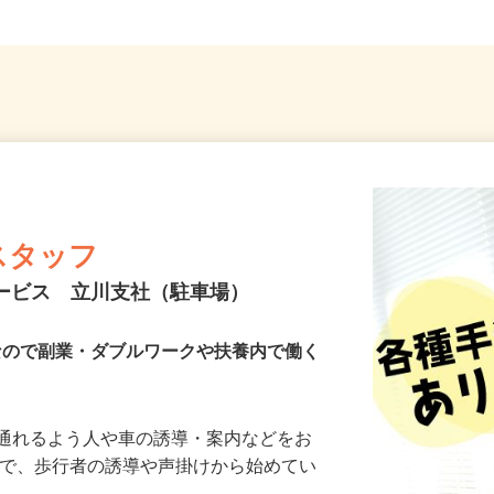
スタッフ
サービス 立川支社（駐車場）
Kなので副業・ダブルワークや扶養内で働く
に通れるよう人や車の誘導・案内などをお