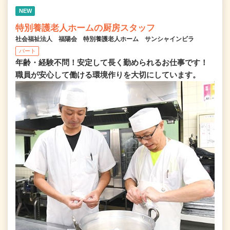
NEW
特別養護老人ホームの厨房スタッフ
社会福祉法人 福陽会 特別養護老人ホーム サンシャインビラ
パート
年齢・経験不問！安定して長く勤められるお仕事です！
職員が安心して働ける環境作りを大切にしています。