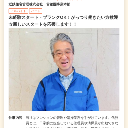
近鉄住宅管理株式会社 首都圏事業本部
アルバイト
パート
未経験スタート・ブランクOK！がっつり働きたい方歓迎
☆新しいスタートを応援します！！
仕事内容
当社はマンションの管理や清掃業務を手がけています。代務
員とは、日常的に担当している管理員や清掃員が出勤できな