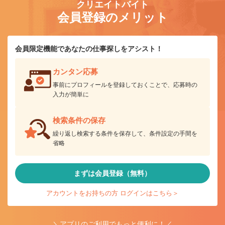
クリエイトバイト
会員登録のメリット
会員限定機能であなたの仕事探しをアシスト！
カンタン応募
事前にプロフィールを登録しておくことで、応募時の
入力が簡単に
検索条件の保存
繰り返し検索する条件を保存して、条件設定の手間を
省略
まずは会員登録（無料）
アカウントをお持ちの方 ログインはこちら＞
＼アプリのご利用でもっと便利に！／