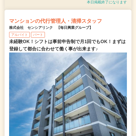
本日掲載終了になります
マンションの代行管理人・清掃スタッフ
株式会社 センシアリンク 【毎日興業グループ】
アルバイト
パート
未経験OK！シフトは事前申告制で月1回でもOK！まずは
登録して都合に合わせて働く事が出来ます♪